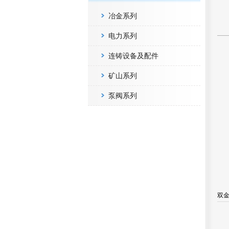
冶金系列
电力系列
连铸设备及配件
矿山系列
泵阀系列
双