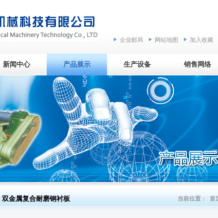
企业邮局
网站地图
加入收藏
新闻中心
产品展示
生产设备
销售网络
双金属复合耐磨钢衬板
当前位置：
首