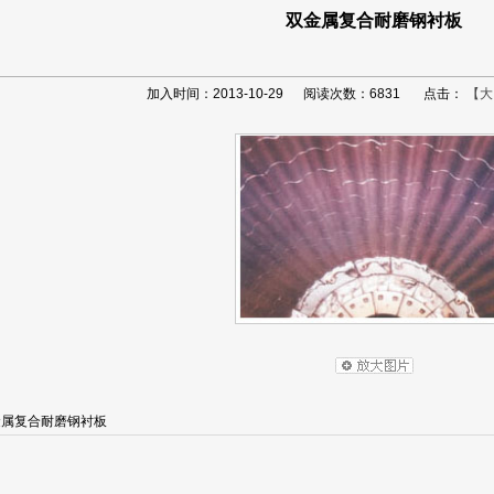
双金属复合耐磨钢衬板
加入时间：2013-10-29 阅读次数：6831 点击：
【大
金属复合耐磨钢衬板