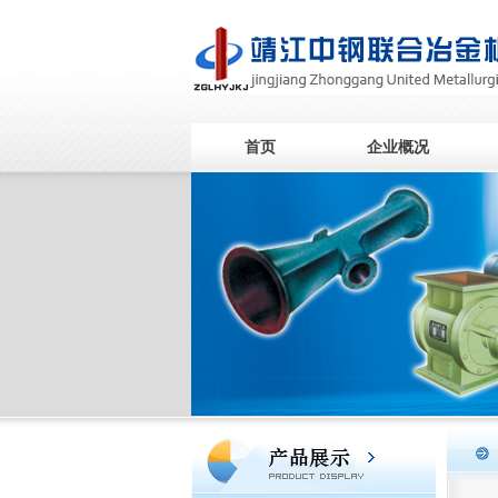
首页
企业概况