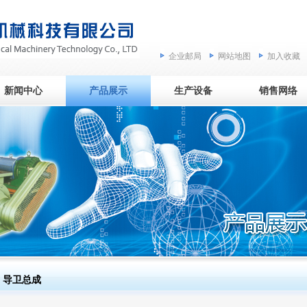
企业邮局
网站地图
加入收藏
新闻中心
产品展示
生产设备
销售网络
导卫总成