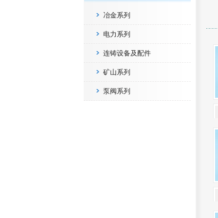
冶金系列
电力系列
连铸设备及配件
矿山系列
泵阀系列