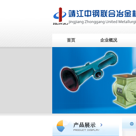
首页
企业概况