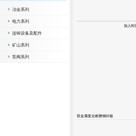
冶金系列
电力系列
加入时
连铸设备及配件
矿山系列
泵阀系列
双金属复合耐磨钢衬板