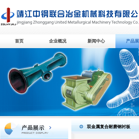
首页
企业概况
新闻中心
产品展
双金属复合耐磨钢衬板