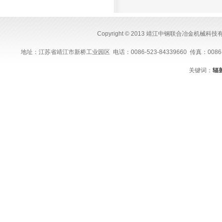
Copyright © 2013 靖江中钢联合冶金机械科
地址：江苏省靖江市新桥工业园区 电话：0086-523-84339660 传真：0086-523-843
关键词：
辐