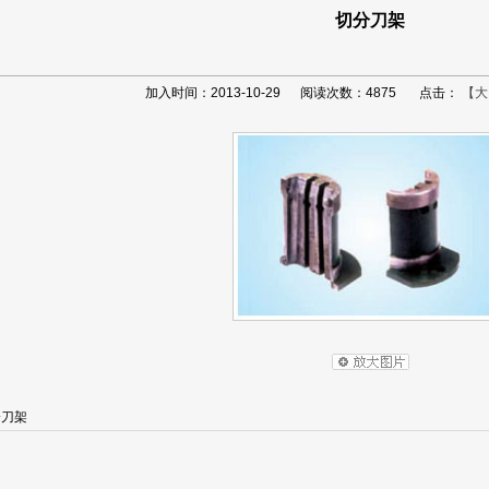
切分刀架
加入时间：2013-10-29 阅读次数：4875 点击：
【大
分刀架