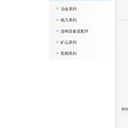
冶金系列
电力系列
连铸设备及配件
矿山系列
泵阀系列
切