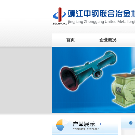
首页
企业概况