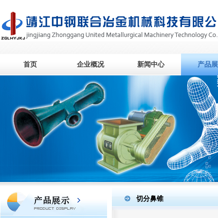
首页
企业概况
新闻中心
产品展
切分鼻锥