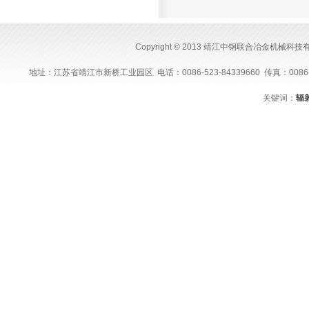
Copyright © 2013 靖江中钢联合冶金机械科
地址：江苏省靖江市新桥工业园区 电话：0086-523-84339660 传真：0086-523-843
关键词：
辐