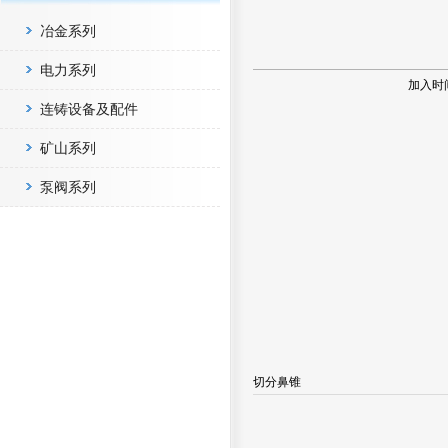
冶金系列
电力系列
加入时
连铸设备及配件
矿山系列
泵阀系列
切分鼻锥