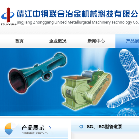
首页
企业概况
新闻中心
产品展
SG、ISG型管道泵