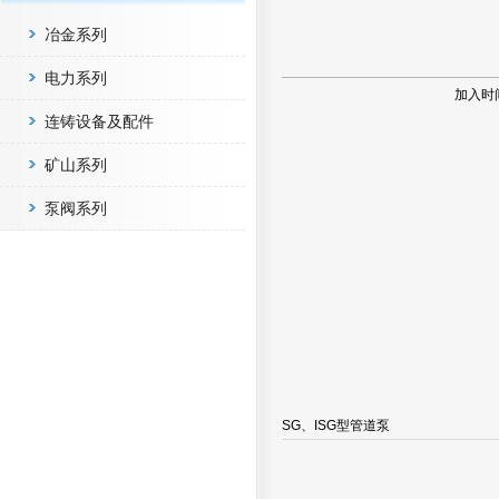
冶金系列
电力系列
加入时
连铸设备及配件
矿山系列
泵阀系列
SG、ISG型管道泵