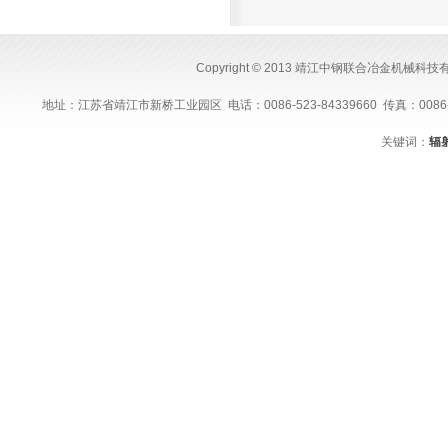
Copyright © 2013 靖江中钢联合冶金机械科
地址：江苏省靖江市新桥工业园区 电话：0086-523-84339660 传真：0086-523-843
关键词：
辐