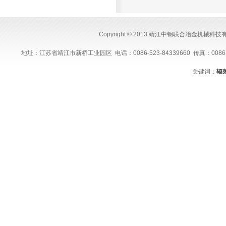
Copyright © 2013 靖江中钢联合冶金机械科
地址：江苏省靖江市新桥工业园区 电话：0086-523-84339660 传真：0086-523-843
关键词：
辐