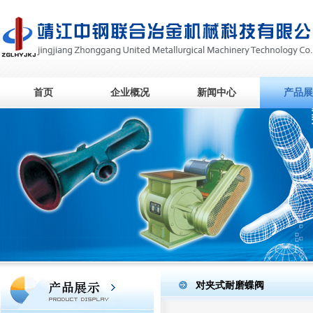
首页
企业概况
新闻中心
产品展
对夹式耐磨蝶阀