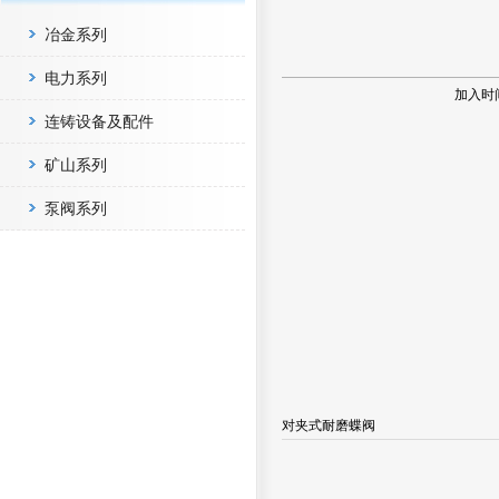
冶金系列
电力系列
加入时
连铸设备及配件
矿山系列
泵阀系列
对夹式耐磨蝶阀