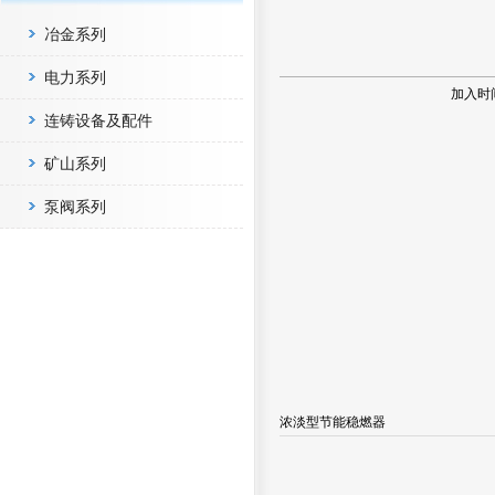
冶金系列
电力系列
加入时
连铸设备及配件
矿山系列
泵阀系列
浓淡型节能稳燃器