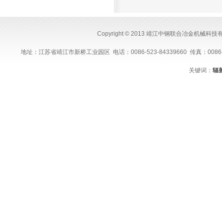
Copyright © 2013 靖江中钢联合冶金机械科
地址：江苏省靖江市新桥工业园区 电话：0086-523-84339660 传真：0086-523-843
关键词：
辐