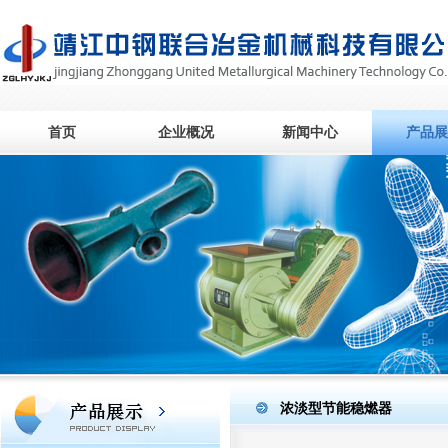
首页
企业概况
新闻中心
产品展
浓淡型节能稳燃器