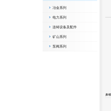
冶金系列
电力系列
连铸设备及配件
矿山系列
泵阀系列
鼻