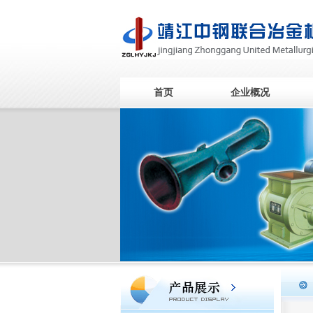
首页
企业概况