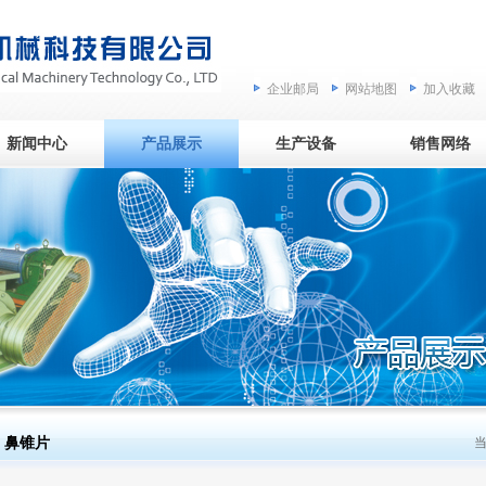
企业邮局
网站地图
加入收藏
新闻中心
产品展示
生产设备
销售网络
鼻锥片