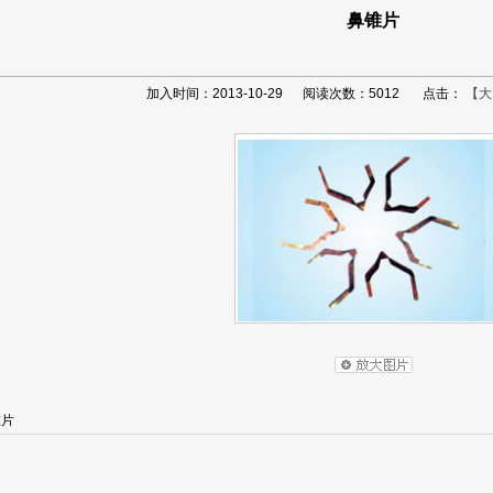
鼻锥片
加入时间：2013-10-29 阅读次数：5012 点击：
【大
锥片