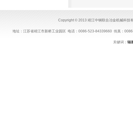
Copyright © 2013 靖江中钢联合冶金机械科
地址：江苏省靖江市新桥工业园区 电话：0086-523-84339660 传真：0086-523-843
关键词：
辐