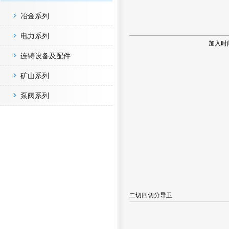
冶金系列
电力系列
加入时
连铸设备及配件
矿山系列
泵阀系列
二切四切分导卫