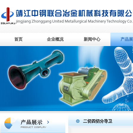
首页
企业概况
新闻中心
产品展
二切四切分导卫