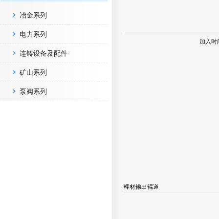
冶金系列
电力系列
加入时
连铸设备及配件
矿山系列
泵阀系列
棒材输出辊道