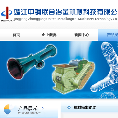
首页
企业概况
新闻中心
产品展
棒材输出辊道