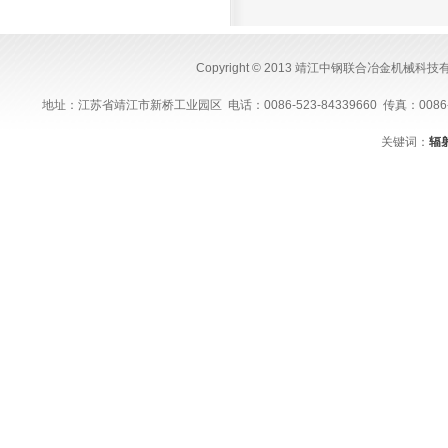
Copyright © 2013 靖江中钢联合冶金机械科
地址：江苏省靖江市新桥工业园区 电话：0086-523-84339660 传真：0086-523-843
关键词：
辐