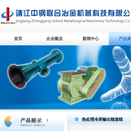
首页
企业概况
新闻中心
产品展
热处理冷床输出辊道线