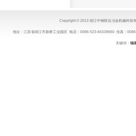
Copyright © 2013 靖江中钢联合冶金机械科
地址：江苏省靖江市新桥工业园区 电话：0086-523-84339660 传真：0086-523-843
关键词：
辐