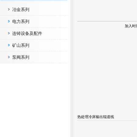
冶金系列
电力系列
加入时
连铸设备及配件
矿山系列
泵阀系列
热处理冷床输出辊道线