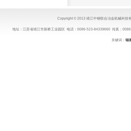
Copyright © 2013 靖江中钢联合冶金机械科
地址：江苏省靖江市新桥工业园区 电话：0086-523-84339660 传真：0086-523-843
关键词：
辐