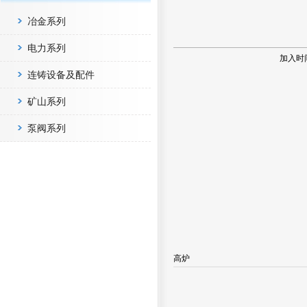
冶金系列
电力系列
加入时
连铸设备及配件
矿山系列
泵阀系列
高炉