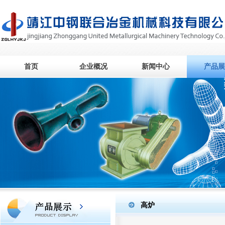
首页
企业概况
新闻中心
产品展
高炉