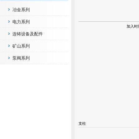
冶金系列
电力系列
加入时
连铸设备及配件
矿山系列
泵阀系列
支柱