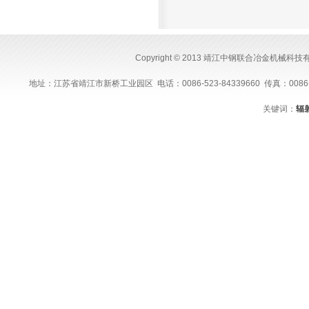
Copyright © 2013 靖江中钢联合冶金机械科
地址：江苏省靖江市新桥工业园区 电话：0086-523-84339660 传真：0086-523-843
关键词：
辐