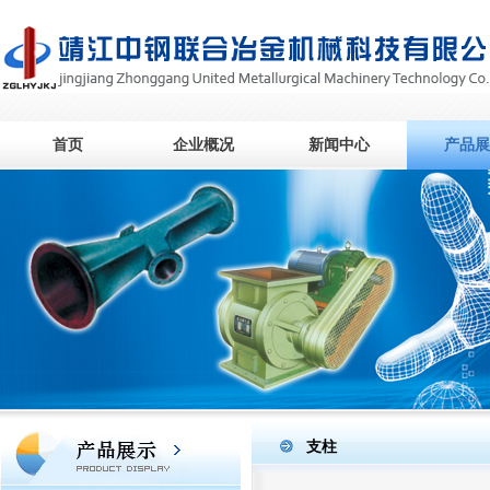
首页
企业概况
新闻中心
产品展
支柱