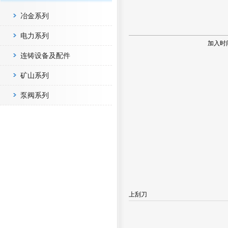
冶金系列
电力系列
加入时
连铸设备及配件
矿山系列
泵阀系列
上刮刀