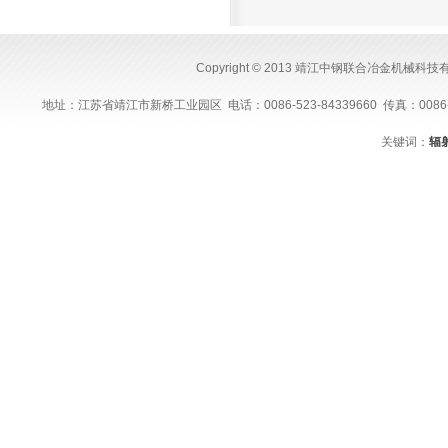
Copyright © 2013 靖江中钢联合冶金机械科
地址：江苏省靖江市新桥工业园区 电话：0086-523-84339660 传真：0086-523-843
关键词：
辐