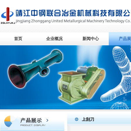
首页
企业概况
新闻中心
产品展
上刮刀