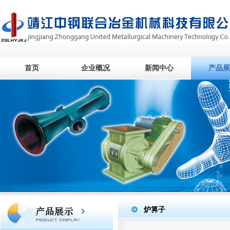
首页
企业概况
新闻中心
产品展
炉箅子