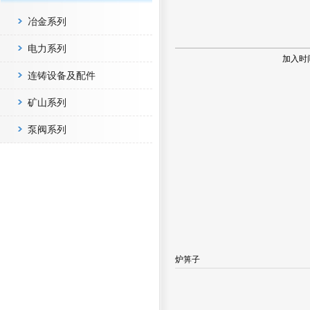
冶金系列
电力系列
加入时
连铸设备及配件
矿山系列
泵阀系列
炉箅子