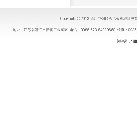
Copyright © 2013 靖江中钢联合冶金机械科
地址：江苏省靖江市新桥工业园区 电话：0086-523-84339660 传真：0086-523-843
关键词：
辐