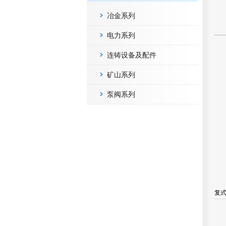
冶金系列
电力系列
连铸设备及配件
矿山系列
泵阀系列
复