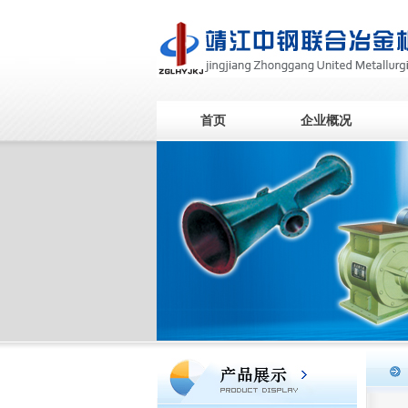
首页
企业概况