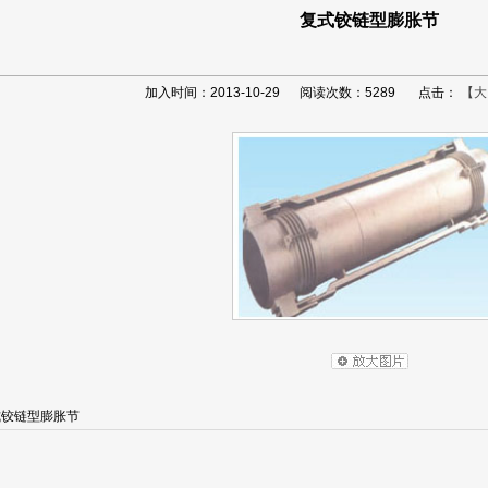
复式铰链型膨胀节
加入时间：2013-10-29 阅读次数：5289 点击：
【大
式铰链型膨胀节