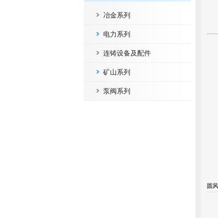
冶金系列
电力系列
连铸设备及配件
矿山系列
泵阀系列
圆