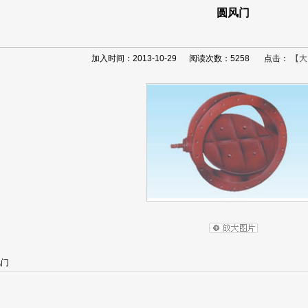
圆风门
加入时间：2013-10-29 阅读次数：5258 点击：
【大
风门