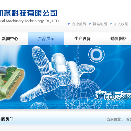
企业邮局
网站地图
加入收藏
新闻中心
产品展示
生产设备
销售网络
圆风门
当前位置：
首