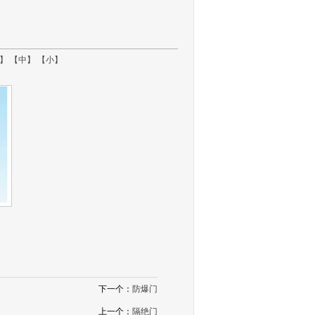
】
【中】
【小】
下一个：
防爆门
上一个：
隔绝门