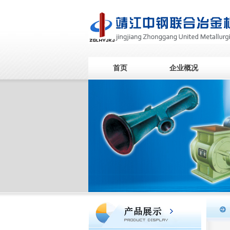
首页
企业概况