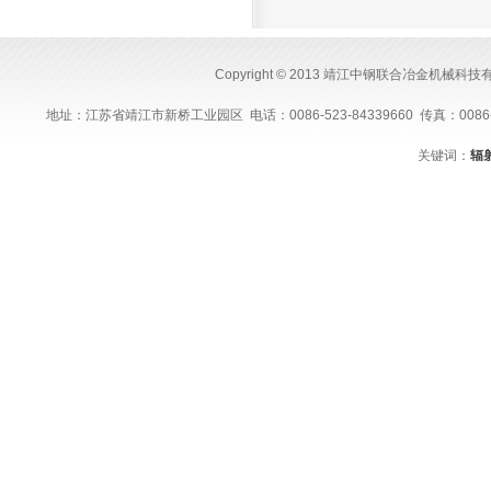
Copyright © 2013 靖江中钢联合冶金机械科
地址：江苏省靖江市新桥工业园区 电话：0086-523-84339660 传真：0086-523-843
关键词：
辐