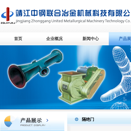
首页
企业概况
新闻中心
产品展
隔绝门