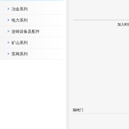
冶金系列
电力系列
加入时
连铸设备及配件
矿山系列
泵阀系列
隔绝门