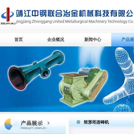
首页
企业概况
新闻中心
产品展
矩形坯连铸机