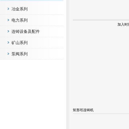
冶金系列
电力系列
加入时
连铸设备及配件
矿山系列
泵阀系列
矩形坯连铸机