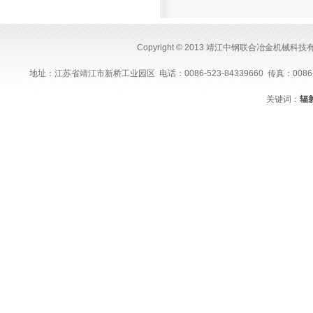
Copyright © 2013 靖江中钢联合冶金机械科
地址：江苏省靖江市新桥工业园区 电话：0086-523-84339660 传真：0086-523-843
关键词：
辐