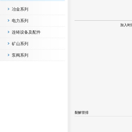
冶金系列
电力系列
加入时
连铸设备及配件
矿山系列
泵阀系列
裂解管排