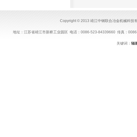
Copyright © 2013 靖江中钢联合冶金机械科
地址：江苏省靖江市新桥工业园区 电话：0086-523-84339660 传真：0086-523-843
关键词：
辐