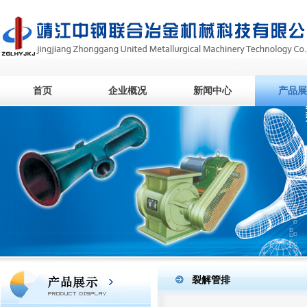
首页
企业概况
新闻中心
产品展
裂解管排