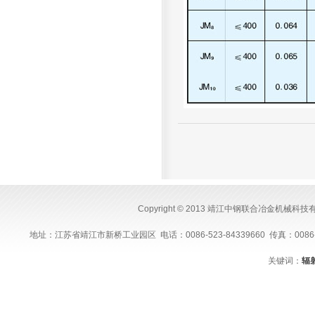
Copyright © 2013 靖江中钢联合冶金机械科
地址：江苏省靖江市新桥工业园区 电话：0086-523-84339660 传真：0086-523-843
关键词：
辐