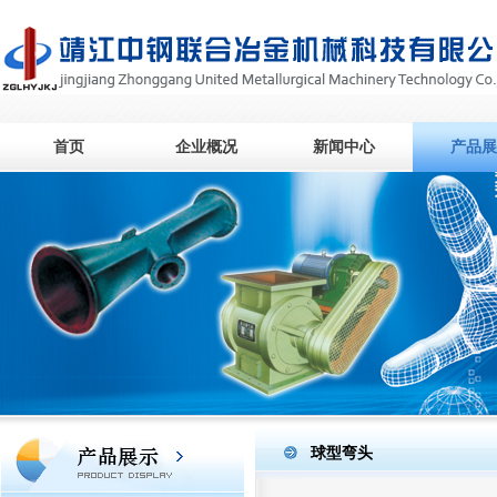
首页
企业概况
新闻中心
产品展
球型弯头