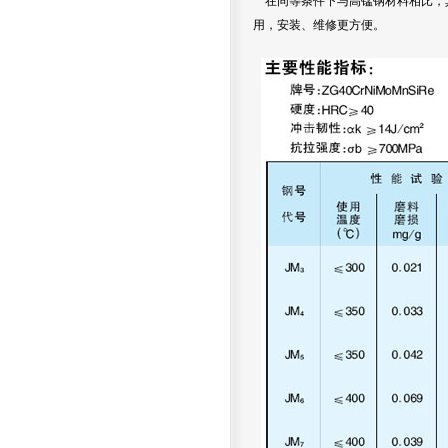
在同等条件下与高锰钢材料相比，其
用，安装、维修更方便。