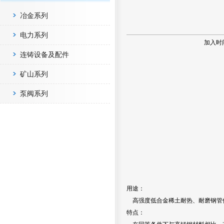
冶金系列
电力系列
加入时
连铸设备及配件
矿山系列
泵阀系列
用途：
高强度低合金稀土耐热、耐磨钢管
特点：