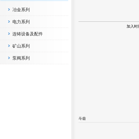
冶金系列
电力系列
加入时
连铸设备及配件
矿山系列
泵阀系列
斗齿