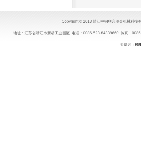
Copyright © 2013 靖江中钢联合冶金机械科
地址：江苏省靖江市新桥工业园区 电话：0086-523-84339660 传真：0086-523-843
关键词：
辐