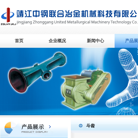
首页
企业概况
新闻中心
产品展
斗齿