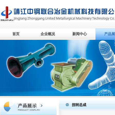
首页
企业概况
新闻中心
产品展
扭转总成