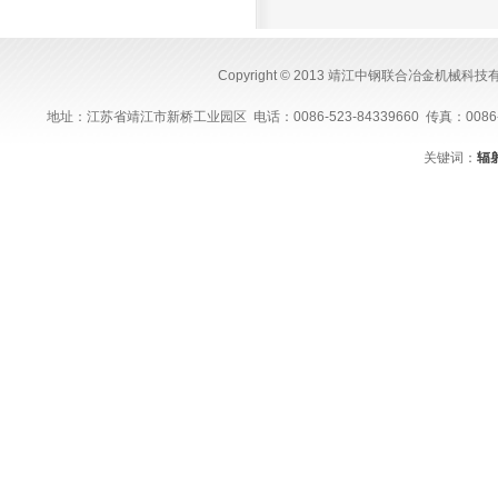
Copyright © 2013 靖江中钢联合冶金机械科
地址：江苏省靖江市新桥工业园区 电话：0086-523-84339660 传真：0086-523-843
关键词：
辐