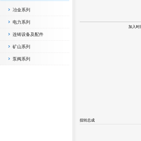
冶金系列
电力系列
加入时
连铸设备及配件
矿山系列
泵阀系列
扭转总成