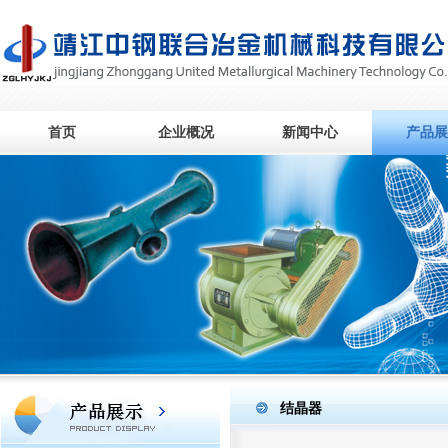
首页
企业概况
新闻中心
产品展
结晶器