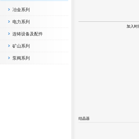
冶金系列
电力系列
加入时
连铸设备及配件
矿山系列
泵阀系列
结晶器