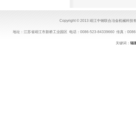
Copyright © 2013 靖江中钢联合冶金机械科
地址：江苏省靖江市新桥工业园区 电话：0086-523-84339660 传真：0086-523-843
关键词：
辐